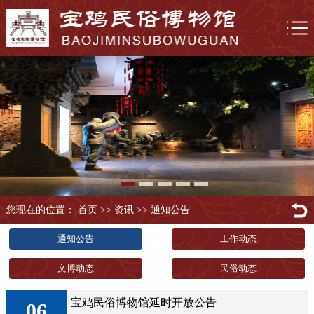
您现在的位置： 首页
>>
资讯
>>
通知公告
通知公告
工作动态
文博动态
民俗动态
宝鸡民俗博物馆延时开放公告
06