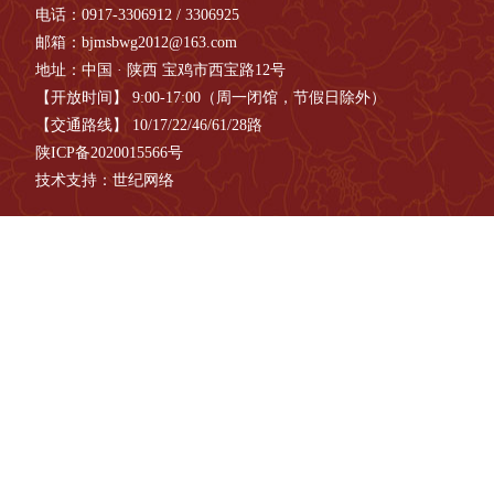
电话：0917-3306912 / 3306925
邮箱：bjmsbwg2012@163.com
地址：中国 · 陕西 宝鸡市西宝路12号
【开放时间】 9:00-17:00（周一闭馆，节假日除外）
【交通路线】 10/17/22/46/61/28路
陕ICP备2020015566号
技术支持：世纪网络