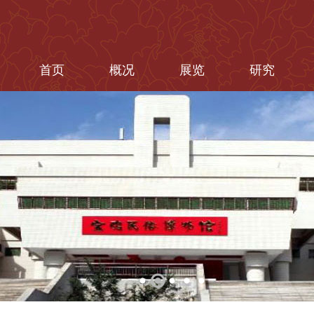
首页
概况
展览
研究