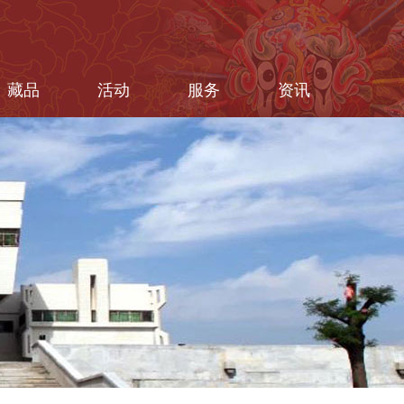
藏品
活动
服务
资讯