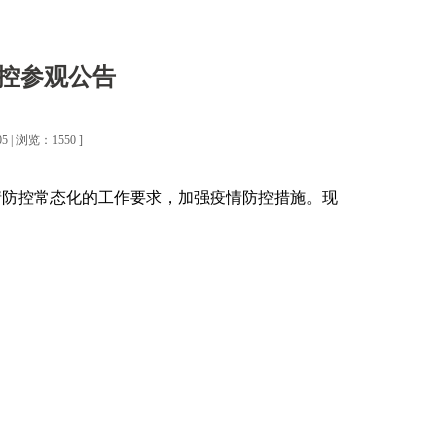
控参观公告
 | 浏览：1550 ]
情防控常态化的工作要求，加强疫情防控措施。现