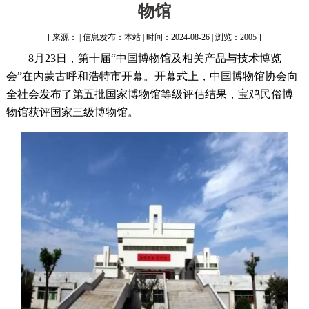
物馆
[ 来源： | 信息发布：本站 | 时间：2024-08-26 | 浏览：2005 ]
8月23日，第十届“中国博物馆及相关产品与技术博览
会”在内蒙古呼和浩特市开幕。开幕式上，中国博物馆协会向
全社会发布了第五批国家博物馆等级评估结果，宝鸡民俗博
物馆获评国家三级博物馆。