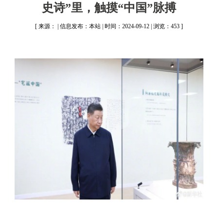
史诗”里，触摸“中国”脉搏
[ 来源： | 信息发布：本站 | 时间：2024-09-12 | 浏览：453 ]