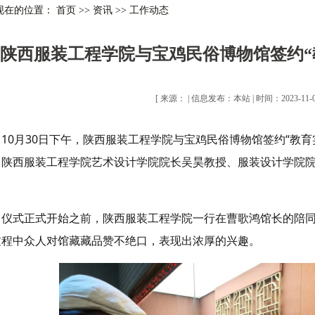
现在的位置： 首页
>>
资讯
>>
工作动态
陕西服装工程学院与宝鸡民俗博物馆签约“
[ 来源： | 信息发布：本站 | 时间：2023-11-01
10月30日下午，陕西服装工程学院与宝鸡民俗博物馆签约“教
。陕西服装工程学院艺术设计学院院长吴昊教授、服装设计学院院
。
仪式正式开始之前，陕西服装工程学院一行在曹歌鸿馆长的陪同下
过程中众人对馆藏藏品赞不绝口，表现出浓厚的兴趣。