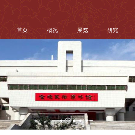
首页
概况
展览
研究