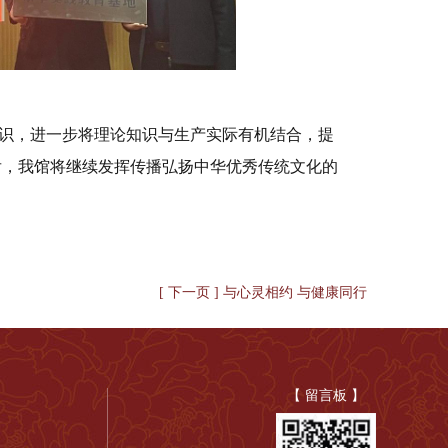
意识，进一步将理论知识与生产实际有机结合，提
后，我馆将继续发挥传播弘扬中华优秀传统文化的
。
[ 下一页 ] 与心灵相约 与健康同行
【 留言板 】
）