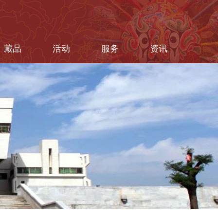
藏品
活动
服务
资讯