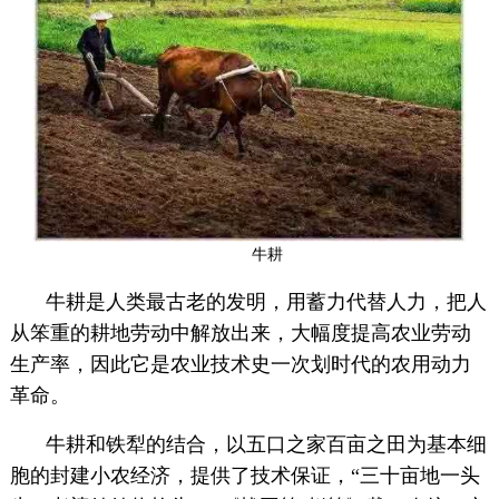
牛耕
牛耕是人类最古老的发明，用蓄力代替人力，把人
从笨重的耕地劳动中解放出来，大幅度提高农业劳动
生产率，因此它是农业技术史一次划时代的农用动力
革命。
牛耕和铁犁的结合，以五口之家百亩之田为基本细
胞的封建小农经济，提供了技术保证，“三十亩地一头