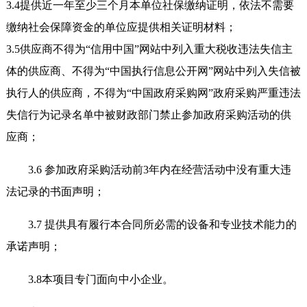
3.4提供近一年至少三个月本单位社保缴纳证明，依法不需要
缴纳社会保障资金的单位应提供相关证明材料；
3.5供应商不得为“信用中国”网站中列入重大税收违法失信主
体的供应商、不得为“中国执行信息公开网”网站中列入失信被
执行人的供应商，不得为“中国政府采购网”政府采购严重违法
失信行为记录名单中被财政部门禁止参加政府采购活动的供
应商；
3.6 参加政府采购活动前3年内在经营活动中没有重大违
法记录的书面声明；
3.7 提供具有履行本合同所必需的设备和专业技术能力的
承诺声明；
3.8本项目专门面向中小企业。