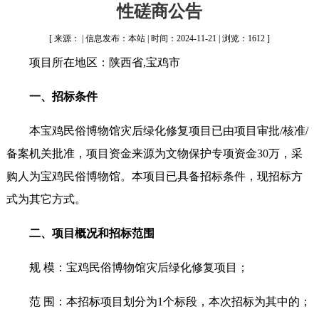
性磋商公告
[ 来源： | 信息发布：本站 | 时间：2024-11-21 | 浏览：1612 ]
项目所在地区：陕西省,宝鸡市
一、招标条件
本宝鸡民俗博物馆灾后绿化修复项目已由项目审批/核准/
备案机关批准，项目资金来源为文物保护专项资金30万，采
购人为宝鸡民俗博物馆。本项目已具备招标条件，现招标方
式为其它方式。
二、项目概况和招标范围
规 模：宝鸡民俗博物馆灾后绿化修复项目；
范 围：本招标项目划分为1个标段，本次招标为其中的；