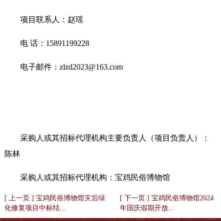
项目联系人：赵瑶
电 话：15891199228
电子邮件：zlzd2023@163.com
采购人或其招标代理机构主要负责人（项目负责人）：
陈林
采购人或其招标代理机构：宝鸡民俗博物馆
[ 上一页 ] 宝鸡民俗博物馆灾后绿
[ 下一页 ] 宝鸡民俗博物馆2024
化修复项目中标结...
年国庆假期开放...