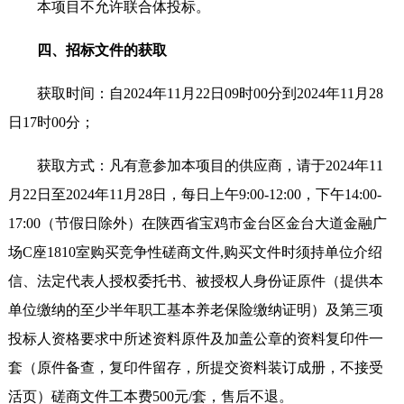
本项目不允许联合体投标。
四、招标文件的获取
获取时间：自2024年11月22日09时00分到2024年11月28
日17时00分；
获取方式：凡有意参加本项目的供应商，请于2024年11
月22日至2024年11月28日，每日上午9:00-12:00，下午14:00-
17:00（节假日除外）在陕西省宝鸡市金台区金台大道金融广
场C座1810室购买竞争性磋商文件,购买文件时须持单位介绍
信、法定代表人授权委托书、被授权人身份证原件（提供本
单位缴纳的至少半年职工基本养老保险缴纳证明）及第三项
投标人资格要求中所述资料原件及加盖公章的资料复印件一
套（原件备查，复印件留存，所提交资料装订成册，不接受
活页）磋商文件工本费500元/套，售后不退。