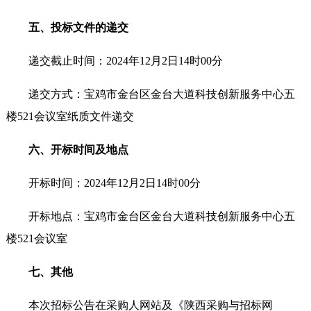
五、投标文件的递交
递交截止时间：2024年12月2日14时00分
递交方式：宝鸡市金台区金台大道科技创新服务中心五
楼521会议室纸质文件递交
六、开标时间及地点
开标时间：2024年12月2日14时00分
开标地点：宝鸡市金台区金台大道科技创新服务中心五
楼521会议室
七、其他
本次招标公告在采购人网站及《陕西采购与招标网