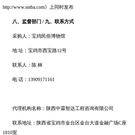
http://www.sntba.com》上同时发布
八、监督部门 / 九、联系方式
采购人：宝鸡民俗博物馆
地 址：宝鸡市西宝路12号
联系人：陈 林
电 话：13909171161
代理机构名称：陕西中霖智达工程咨询有限公司
联系地址：陕西省宝鸡市金台区金台大道金融广场C座
1810室