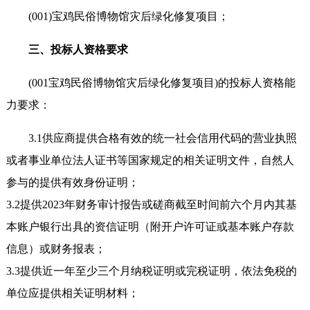
(001)宝鸡民俗博物馆灾后绿化修复项目；
三、投标人资格要求
(001宝鸡民俗博物馆灾后绿化修复项目)的投标人资格能
力要求：
3.1供应商提供合格有效的统一社会信用代码的营业执照
或者事业单位法人证书等国家规定的相关证明文件，自然人
参与的提供有效身份证明；
3.2提供2023年财务审计报告或磋商截至时间前六个月内其基
本账户银行出具的资信证明（附开户许可证或基本账户存款
信息）或财务报表；
3.3提供近一年至少三个月纳税证明或完税证明，依法免税的
单位应提供相关证明材料；