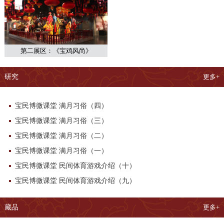
第二展区：《宝鸡风尚》
研究
更多+
宝民博微课堂 满月习俗（四）
宝民博微课堂 满月习俗（三）
宝民博微课堂 满月习俗（二）
宝民博微课堂 满月习俗（一）
宝民博微课堂 民间体育游戏介绍（十）
宝民博微课堂 民间体育游戏介绍（九）
藏品
更多+