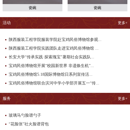
瓷碗
瓷碗
活动
更多+
陕西服装工程学院服装学院赴宝鸡民俗博物馆参观...
陕西服装工程学院实践团队走进宝鸡民俗博物馆 ...
长安大学“传承实践·探索瑰宝”暑期社会实践队...
宝鸡民俗博物馆开展“校园新世界 非遗焕生机”...
宝鸡民俗博物馆5.18国际博物馆日系列宣传活...
宝鸡民俗博物馆联合滨河中学小学部开展五一“传...
服务
更多+
玻璃马勺脸谱勺子
“花脸张”社火脸谱背包