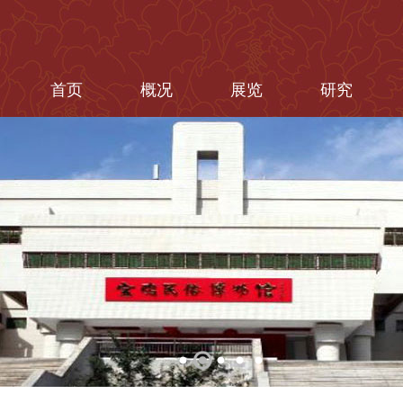
首页
概况
展览
研究