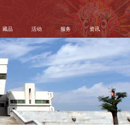
藏品
活动
服务
资讯